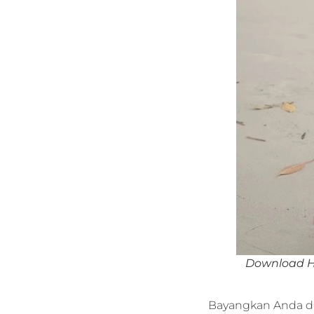
Download H
Bayangkan Anda d