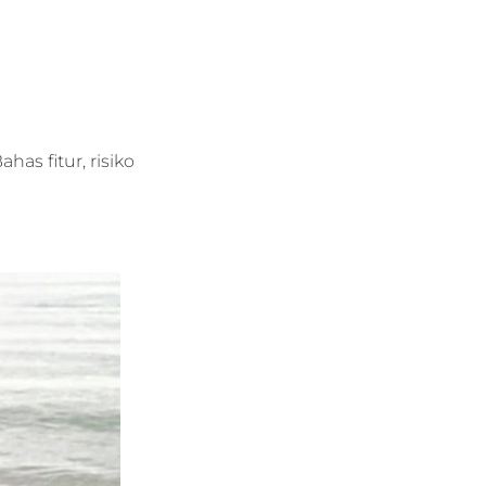
s fitur, risiko