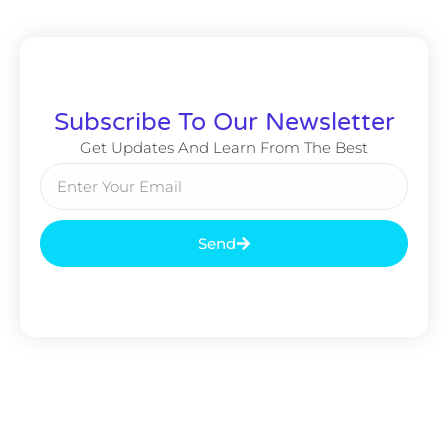
Subscribe To Our Newsletter
Get Updates And Learn From The Best
Send