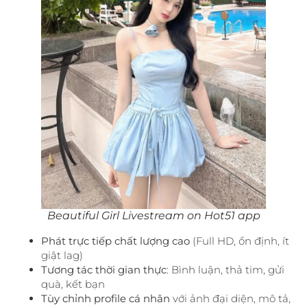
Beautiful Girl Livestream on Hot51 app
Phát trực tiếp chất lượng cao
(Full HD, ổn định, ít
giật lag)
Tương tác thời gian thực
: Bình luận, thả tim, gửi
quà, kết bạn
Tùy chỉnh profile cá nhân
với ảnh đại diện, mô tả,