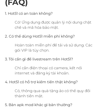
(FAQ)
1. Hot51 có an toàn không?
Có! Ứng dụng được quản lý nội dung chặt
chẽ và mã hóa bảo mật.
2. Có thể dùng Hot51 miễn phí không?
Hoàn toàn miễn phí để tải và sử dụng. Các
gói VIP là tùy chọn.
3. Tôi cần gì để livestream trên Hot51?
Chỉ cần điện thoại có camera, kết nối
internet và đăng ký tài khoản.
4. Hot51 có hỗ trợ kiếm tiền thật không?
Có, thông qua quà tặng ảo có thể quy đổi
thành tiền mặt.
5. Bản apk mod khác gì bản thường?