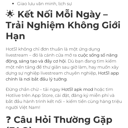
Giao lưu văn minh, lịch sự
🌟
Kết Nối Mỗi Ngày –
Trải Nghiệm Không Giới
Hạn
Hot51 không chỉ đơn thuần là một ứng dụng
livestream – đó là cánh cửa mở ra
cuộc sống số năng
động, sáng tạo và đầy cơ hội
. Dù bạn đang tìm kiếm
một nền tảng để thư giãn sau giờ làm, hay muốn xây
dựng sự nghiệp livestream chuyên nghiệp,
Hot51 app
chính là nơi bắt đầu lý tưởng
.
Đừng chần chừ – tải ngay
Hot51 apk mod
hoặc tìm
Hotlive trên App Store, cài đặt, đăng ký miễn phí và
bắt đầu hành trình kết nối – kiếm tiền cùng hàng triệu
người Việt Nam!
❓
Câu Hỏi Thường Gặp