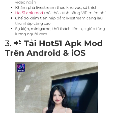
video ngắn
Khám phá livestream theo khu vực, sở thích
Hot51 apk mod
mở khóa tính năng VIP miễn phí
Chế độ kiếm tiền
hấp dẫn: livestream càng lâu,
thu nhập càng cao
Sự kiện, minigame, thử thách
liên tục giúp tăng
lượng người xem
3. 📲
Tải Hot51 Apk Mod
Trên Android & iOS