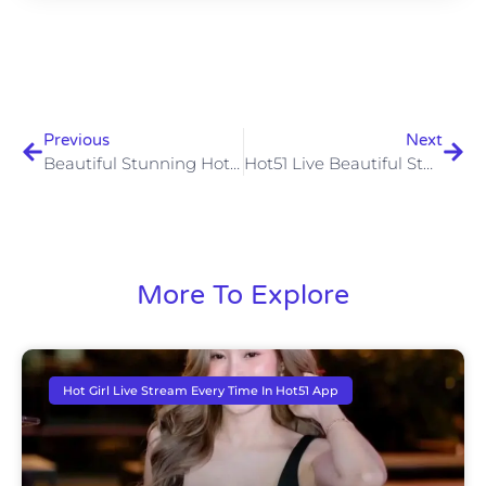
Previous
Next
Beautiful Stunning Hot51 Livestream
Hot51 Live Beautiful Stunning Tiền Mỗi Ngày
More To Explore
Hot Girl Live Stream Every Time In Hot51 App