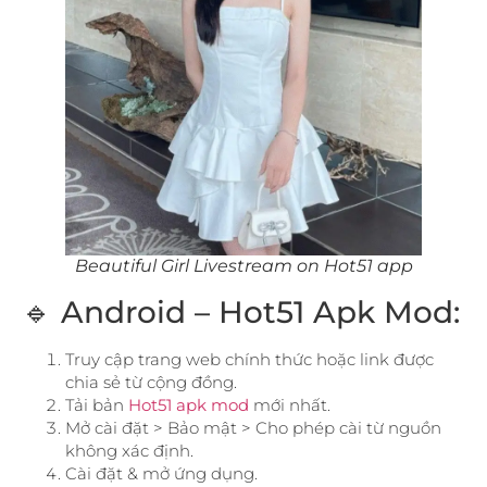
Beautiful Girl Livestream on Hot51 app
🔹 Android – Hot51 Apk Mod:
Truy cập trang web chính thức hoặc link được
chia sẻ từ cộng đồng.
Tải bản
Hot51 apk mod
mới nhất.
Mở cài đặt > Bảo mật > Cho phép cài từ nguồn
không xác định.
Cài đặt & mở ứng dụng.