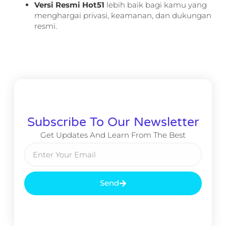
Versi Resmi Hot51
lebih baik bagi kamu yang
menghargai privasi, keamanan, dan dukungan
resmi.
Subscribe To Our Newsletter
Get Updates And Learn From The Best
Send