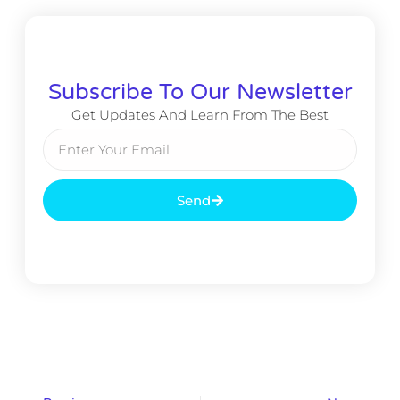
Subscribe To Our Newsletter
Get Updates And Learn From The Best
Send