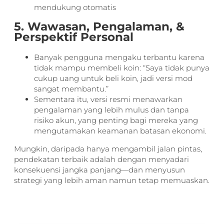
mendukung otomatis
5. Wawasan, Pengalaman, &
Perspektif Personal
Banyak pengguna mengaku terbantu karena
tidak mampu membeli koin: “Saya tidak punya
cukup uang untuk beli koin, jadi versi mod
sangat membantu.”
Sementara itu, versi resmi menawarkan
pengalaman yang lebih mulus dan tanpa
risiko akun, yang penting bagi mereka yang
mengutamakan keamanan batasan ekonomi.
Mungkin, daripada hanya mengambil jalan pintas,
pendekatan terbaik adalah dengan menyadari
konsekuensi jangka panjang—dan menyusun
strategi yang lebih aman namun tetap memuaskan.