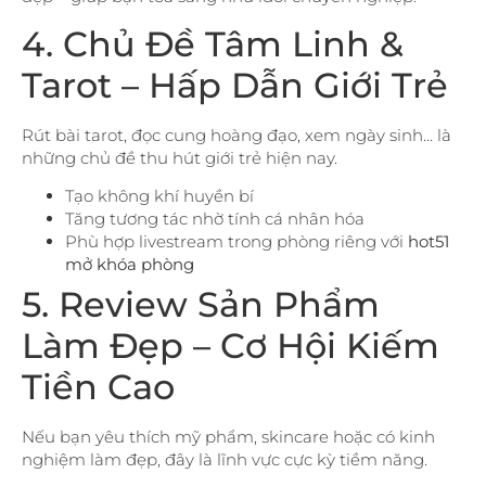
4. Chủ Đề Tâm Linh &
Tarot – Hấp Dẫn Giới Trẻ
Rút bài tarot, đọc cung hoàng đạo, xem ngày sinh… là
những chủ đề thu hút giới trẻ hiện nay.
Tạo không khí huyền bí
Tăng tương tác nhờ tính cá nhân hóa
Phù hợp livestream trong phòng riêng với
hot51
mở khóa phòng
5. Review Sản Phẩm
Làm Đẹp – Cơ Hội Kiếm
Tiền Cao
Nếu bạn yêu thích mỹ phẩm, skincare hoặc có kinh
nghiệm làm đẹp, đây là lĩnh vực cực kỳ tiềm năng.