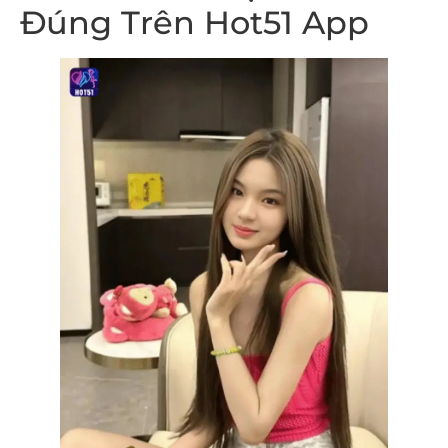
Đúng Trên Hot51 App