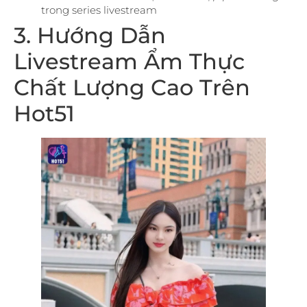
trong series livestream
3. Hướng Dẫn
Livestream Ẩm Thực
Chất Lượng Cao Trên
Hot51