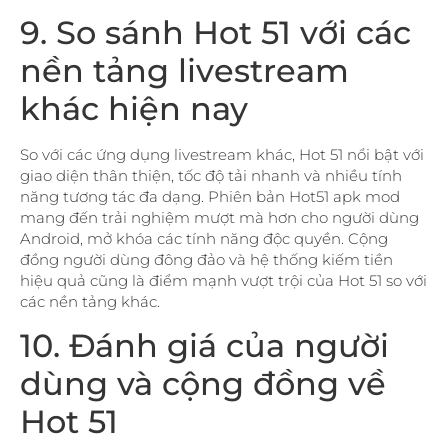
9. So sánh Hot 51 với các
nền tảng livestream
khác hiện nay
So với các ứng dụng livestream khác, Hot 51 nổi bật với
giao diện thân thiện, tốc độ tải nhanh và nhiều tính
năng tương tác đa dạng. Phiên bản Hot51 apk mod
mang đến trải nghiệm mượt mà hơn cho người dùng
Android, mở khóa các tính năng độc quyền. Cộng
đồng người dùng đông đảo và hệ thống kiếm tiền
hiệu quả cũng là điểm mạnh vượt trội của Hot 51 so với
các nền tảng khác.
10. Đánh giá của người
dùng và cộng đồng về
Hot 51