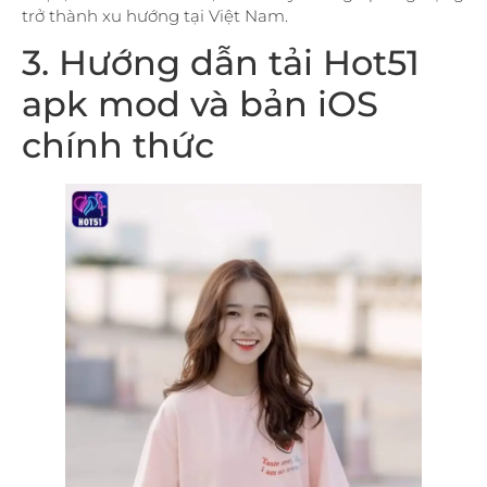
trở thành xu hướng tại Việt Nam.
3. Hướng dẫn tải Hot51
apk mod và bản iOS
chính thức