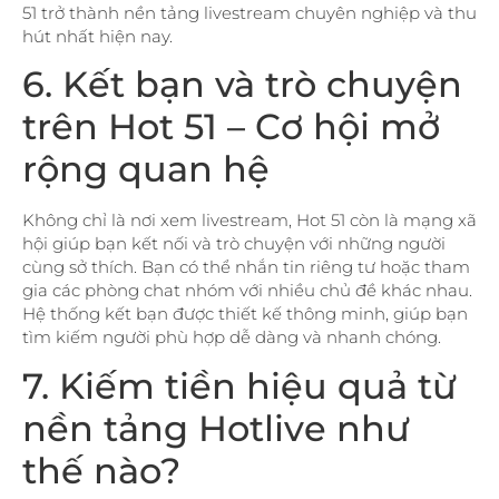
51 trở thành nền tảng livestream chuyên nghiệp và thu
hút nhất hiện nay.
6. Kết bạn và trò chuyện
trên Hot 51 – Cơ hội mở
rộng quan hệ
Không chỉ là nơi xem livestream, Hot 51 còn là mạng xã
hội giúp bạn kết nối và trò chuyện với những người
cùng sở thích. Bạn có thể nhắn tin riêng tư hoặc tham
gia các phòng chat nhóm với nhiều chủ đề khác nhau.
Hệ thống kết bạn được thiết kế thông minh, giúp bạn
tìm kiếm người phù hợp dễ dàng và nhanh chóng.
7. Kiếm tiền hiệu quả từ
nền tảng Hotlive như
thế nào?