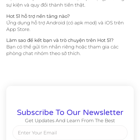
sự kiện và quy đổi thành tiền thật.
Hot 51 hỗ trợ nền tảng nào?
Ứng dụng hỗ trợ Android (có apk mod) và iOS trên
App Store.
Làm sao để kết bạn và trò chuyện trên Hot 51?
Bạn có thể gửi tin nhắn riêng hoặc tham gia các
phòng chat nhóm theo sở thích.
Subscribe To Our Newsletter
Get Updates And Learn From The Best