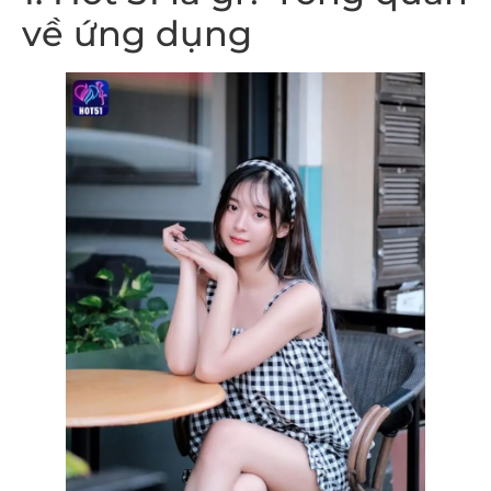
về ứng dụng