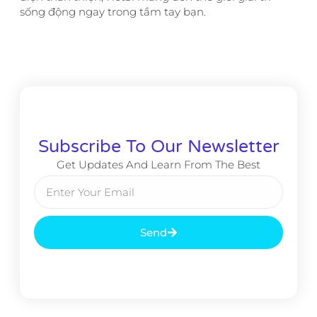
sống động ngay trong tầm tay bạn.
Subscribe To Our Newsletter
Get Updates And Learn From The Best
Send