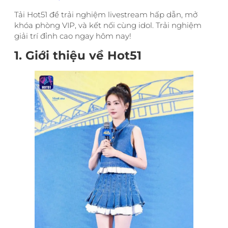
Tải Hot51 để trải nghiệm livestream hấp dẫn, mở
khóa phòng VIP, và kết nối cùng idol. Trải nghiệm
giải trí đỉnh cao ngay hôm nay!
1. Giới thiệu về Hot51