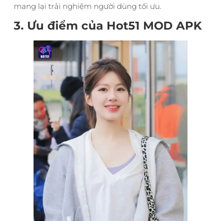
mang lại trải nghiệm người dùng tối ưu.
3. Ưu điểm của Hot51 MOD APK